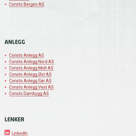
Consto Bergen AS
ANLEGG
Consto Anlegg AS
Consto Anlegg Nord AS
Consto Anlegg Midt AS
Consto Anlegg Øst AS
Consto Anlegg Sør AS
Consto Anlegg Vest AS
Consto Dambygg AS
LENKER
LinkedIn