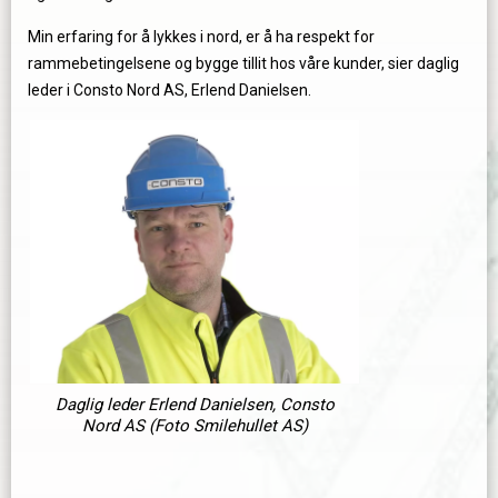
Min erfaring for å lykkes i nord, er å ha respekt for
rammebetingelsene og bygge tillit hos våre kunder, sier daglig
leder i Consto Nord AS, Erlend Danielsen.
Daglig leder Erlend Danielsen, Consto
Nord AS (Foto Smilehullet AS)