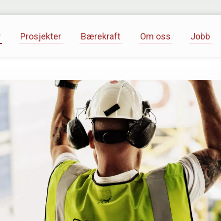
r
Prosjekter
Bærekraft
Om oss
Jobb