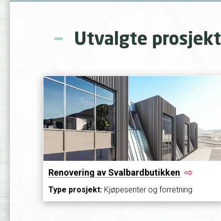
Utvalgte prosjekt
Renovering av
Svalbardbutikken
Type prosjekt:
Kjøpesenter og forretning