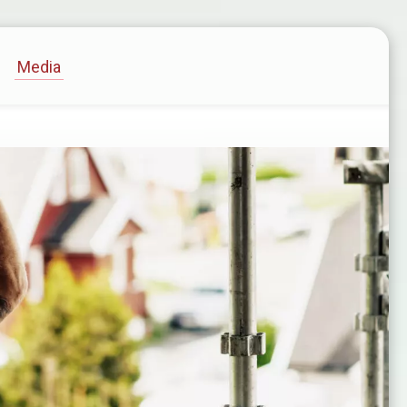
Media