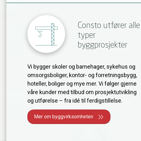
Consto utfører alle
typer
byggprosjekter
Vi bygger skoler og barnehager, sykehus og
omsorgsboliger, kontor- og forretningsbygg,
hoteller, boliger og mye mer. Vi følger gjerne
våre kunder med tilbud om prosjektutvikling
og utførelse – fra idé til ferdigstillelse.
Mer om byggvirksomheten