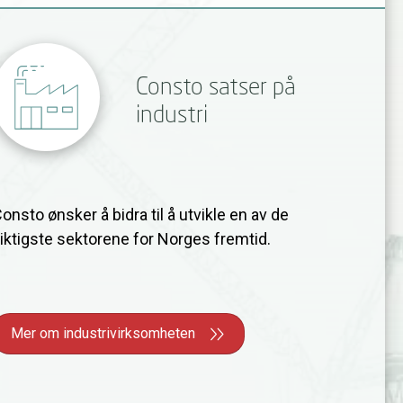
Consto satser på
industri
onsto ønsker å bidra til å utvikle en av de
iktigste sektorene for Norges fremtid.
Mer om industrivirksomheten