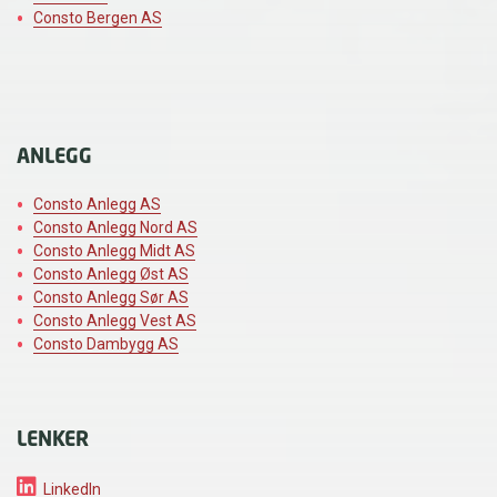
Consto Bergen AS
ANLEGG
Consto Anlegg AS
Consto Anlegg Nord AS
Consto Anlegg Midt AS
Consto Anlegg Øst AS
Consto Anlegg Sør AS
Consto Anlegg Vest AS
Consto Dambygg AS
LENKER
LinkedIn