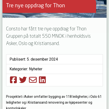
Tre nye oppdrag for Thon
Consto har fått tre nye oppdrag for Thon
Gruppen på totalt 550 MNOK i henholdsvis
Asker, Oslo og Kristiansand.
Publisert:
5. desember 2024
Kategorier:
Nyheter
Prosjektet i Asker omfatter bygging av 118 leiligheter, i Oslo 61
leiligheter og i Kristiansand renovering av kjøpesenter og
kontorlokaler.