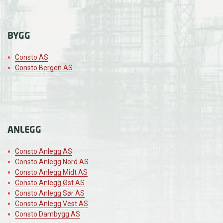
BYGG
Consto AS
Consto Bergen AS
ANLEGG
Consto Anlegg AS
Consto Anlegg Nord AS
Consto Anlegg Midt AS
Consto Anlegg Øst AS
Consto Anlegg Sør AS
Consto Anlegg Vest AS
Consto Dambygg AS