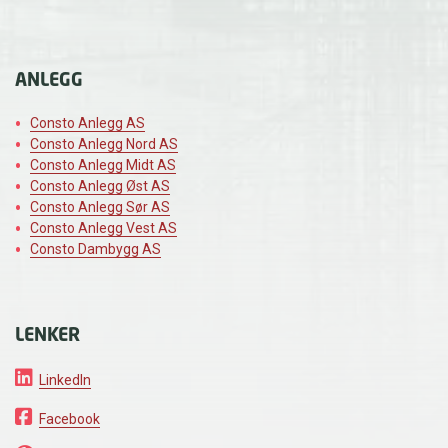
ANLEGG
Consto Anlegg AS
Consto Anlegg Nord AS
Consto Anlegg Midt AS
Consto Anlegg Øst AS
Consto Anlegg Sør AS
Consto Anlegg Vest AS
Consto Dambygg AS
LENKER
LinkedIn
Facebook