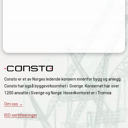
Consto er et av Norges ledende konsern innenfor bygg og anlegg.
Consto har også byggevirksomhet i Sverige. Konsernet har over
1200 ansatte i Sverige og Norge. Hovedkontoret er i Tromsø.
Om oss →
ISO-sertifiseringer