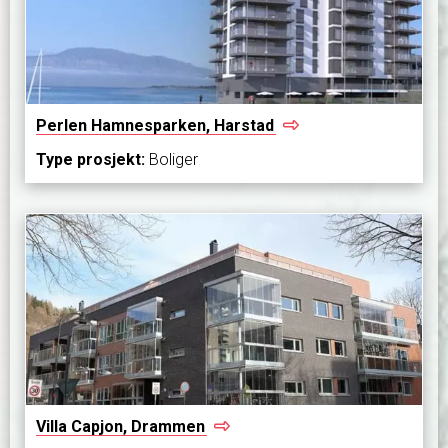
Perlen Hamnesparken,
Harstad
Type prosjekt:
Boliger
Villa Capjon,
Drammen