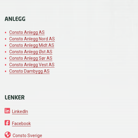
ANLEGG
Consto Anlegg AS
Consto Anlegg Nord AS
Consto Anlegg Midt AS
Consto Anlegg Øst AS
Consto Anlegg Sør AS
Consto Anlegg Vest AS
Consto Dambygg AS
LENKER
LinkedIn
Facebook
Consto Sverige