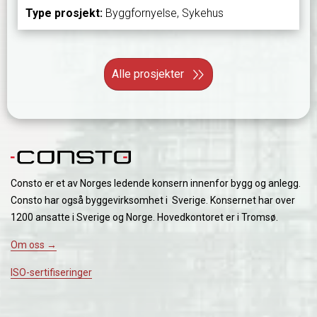
Type prosjekt:
Byggfornyelse, Sykehus
Alle prosjekter
Consto er et av Norges ledende konsern innenfor bygg og anlegg.
Consto har også byggevirksomhet i Sverige. Konsernet har over
1200 ansatte i Sverige og Norge. Hovedkontoret er i Tromsø.
Om oss →
ISO-sertifiseringer