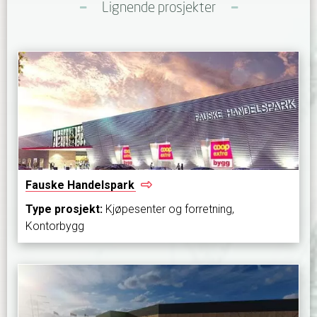
Lignende prosjekter
Fauske
Handelspark
Type prosjekt:
Kjøpesenter og forretning,
Kontorbygg