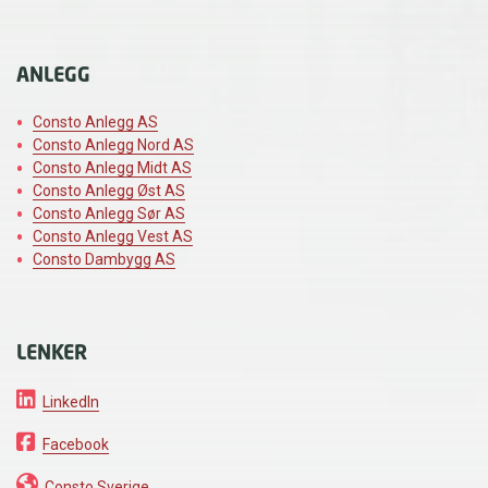
ANLEGG
Consto Anlegg AS
Consto Anlegg Nord AS
Consto Anlegg Midt AS
Consto Anlegg Øst AS
Consto Anlegg Sør AS
Consto Anlegg Vest AS
Consto Dambygg AS
LENKER
LinkedIn
Facebook
Consto Sverige