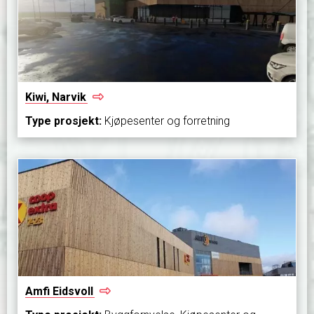
Kiwi,
Narvik
Type prosjekt:
Kjøpesenter og forretning
Amfi
Eidsvoll