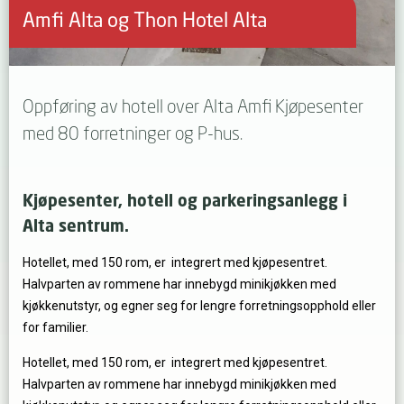
Amfi Alta og Thon Hotel Alta
Oppføring av hotell over Alta Amfi Kjøpesenter
med 80 forretninger og P-hus.
Kjøpesenter, hotell og parkeringsanlegg i
Alta sentrum.
Hotellet, med 150 rom, er integrert med kjøpesentret.
Halvparten av rommene har innebygd minikjøkken med
kjøkkenutstyr, og egner seg for lengre forretningsopphold eller
for familier.
Hotellet, med 150 rom, er integrert med kjøpesentret.
Halvparten av rommene har innebygd minikjøkken med