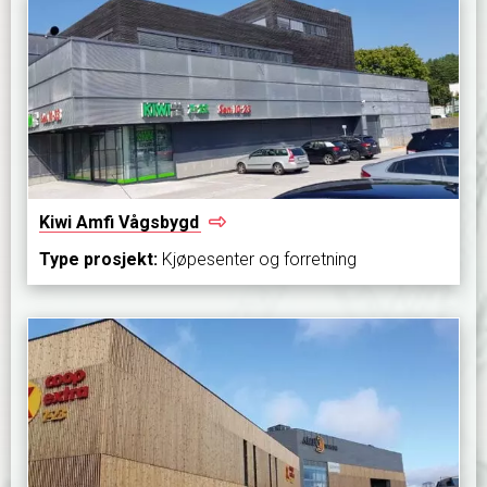
Kiwi Amfi
Vågsbygd
Type prosjekt:
Kjøpesenter og forretning