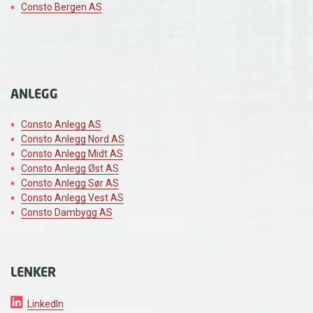
Consto Bergen AS
ANLEGG
Consto Anlegg AS
Consto Anlegg Nord AS
Consto Anlegg Midt AS
Consto Anlegg Øst AS
Consto Anlegg Sør AS
Consto Anlegg Vest AS
Consto Dambygg AS
LENKER
LinkedIn