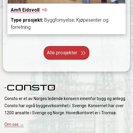
Amfi
Eidsvoll
Type prosjekt:
Byggfornyelse, Kjøpesenter og
forretning
Alle prosjekter
Consto er et av Norges ledende konsern innenfor bygg og anlegg.
Consto har også byggevirksomhet i Sverige. Konsernet har over
1200 ansatte i Sverige og Norge. Hovedkontoret er i Tromsø.
Om oss →