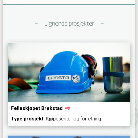
Lignende prosjekter
Felleskjøpet
Brekstad
Type prosjekt:
Kjøpesenter og forretning