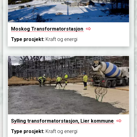
Moskog
Transformatorstasjon
Type prosjekt:
Kraft og energi
Sylling transformatorstasjon, Lier
kommune
Type prosjekt:
Kraft og energi