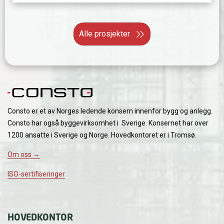
Alle prosjekter
Consto er et av Norges ledende konsern innenfor bygg og anlegg.
Consto har også byggevirksomhet i Sverige. Konsernet har over
1200 ansatte i Sverige og Norge. Hovedkontoret er i Tromsø.
Om oss →
ISO-sertifiseringer
HOVEDKONTOR