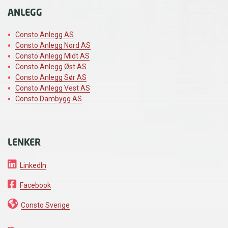
ANLEGG
Consto Anlegg AS
Consto Anlegg Nord AS
Consto Anlegg Midt AS
Consto Anlegg Øst AS
Consto Anlegg Sør AS
Consto Anlegg Vest AS
Consto Dambygg AS
LENKER
LinkedIn
Facebook
Consto Sverige