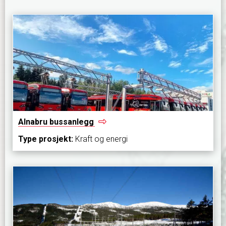
Alnabru
bussanlegg
Type prosjekt:
Kraft og energi