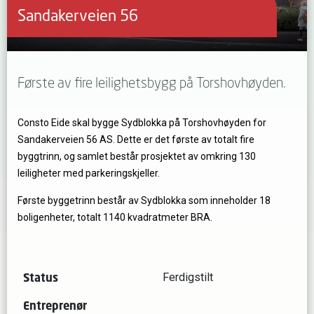
Sandakerveien 56
Første av fire leilighetsbygg på Torshovhøyden.
Consto Eide skal bygge Sydblokka på Torshovhøyden for
Sandakerveien 56 AS. Dette er det første av totalt fire
byggtrinn, og samlet består prosjektet av omkring 130
leiligheter med parkeringskjeller.
Første byggetrinn består av Sydblokka som inneholder 18
boligenheter, totalt 1140 kvadratmeter BRA.
Status
Ferdigstilt
Entreprenør