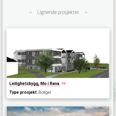
Lignende prosjekter
Leilighetsbygg, Mo i
Rana
Type prosjekt:
Boliger