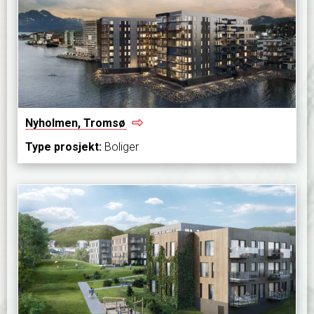
Nyholmen,
Tromsø
Type prosjekt:
Boliger