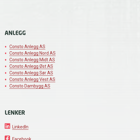
ANLEGG
Consto Anlegg AS
Consto Anlegg Nord AS
Consto Anlegg Midt AS
Consto Anlegg Øst AS
Consto Anlegg Sør AS
Consto Anlegg Vest AS
Consto Dambygg AS
LENKER
LinkedIn
Facebook