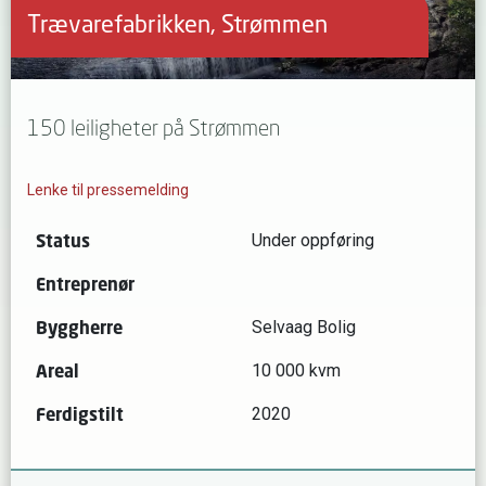
Trævarefabrikken, Strømmen
150 leiligheter på Strømmen
Lenke til pressemelding
Status
Under oppføring
Entreprenør
Byggherre
Selvaag Bolig
Areal
10 000 kvm
Ferdigstilt
2020