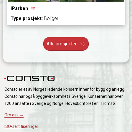
iParken
Type prosjekt:
Boliger
Alle prosjekter
Consto er et av Norges ledende konsern innenfor bygg og anlegg.
Consto har også byggevirksomhet i Sverige. Konsernet har over
1200 ansatte i Sverige og Norge. Hovedkontoret er i Tromsø.
Om oss →
ISO-sertifiseringer