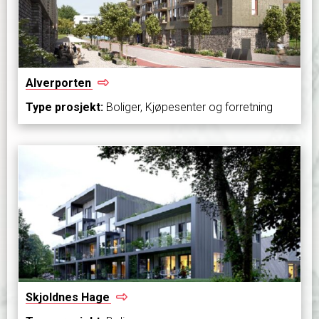
Alverporten
Type prosjekt:
Boliger, Kjøpesenter og forretning
Skjoldnes
Hage