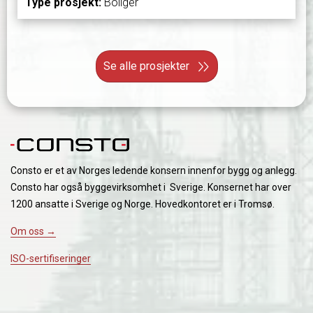
Type prosjekt:
Boliger
Se alle prosjekter
Consto er et av Norges ledende konsern innenfor bygg og anlegg.
Consto har også byggevirksomhet i Sverige. Konsernet har over
1200 ansatte i Sverige og Norge. Hovedkontoret er i Tromsø.
Om oss →
ISO-sertifiseringer