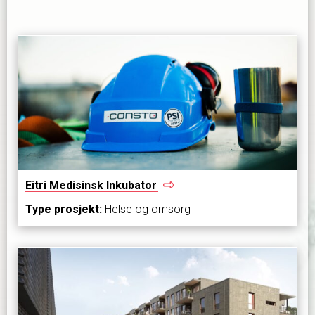
Eitri Medisinsk
Inkubator
Type prosjekt:
Helse og omsorg