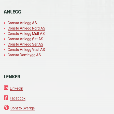
ANLEGG
Consto Anlegg AS
Consto Anlegg Nord AS
Consto Anlegg Midt AS
Consto Anlegg Øst AS
Consto Anlegg Sør AS
Consto Anlegg Vest AS
Consto Dambygg AS
LENKER
LinkedIn
Facebook
Consto Sverige