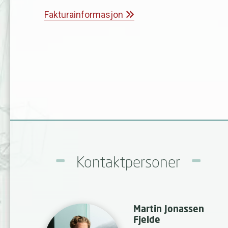
Fakturainformasjon
Kontaktpersoner
Martin Jonassen
Fjelde