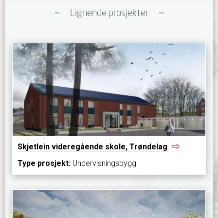
Lignende prosjekter
Skjetlein videregående skole,
Trøndelag
Type prosjekt:
Undervisningsbygg