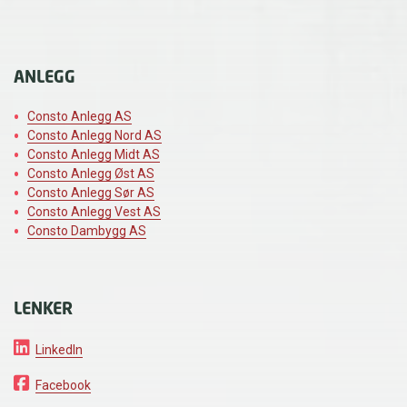
ANLEGG
Consto Anlegg AS
Consto Anlegg Nord AS
Consto Anlegg Midt AS
Consto Anlegg Øst AS
Consto Anlegg Sør AS
Consto Anlegg Vest AS
Consto Dambygg AS
LENKER
LinkedIn
Facebook