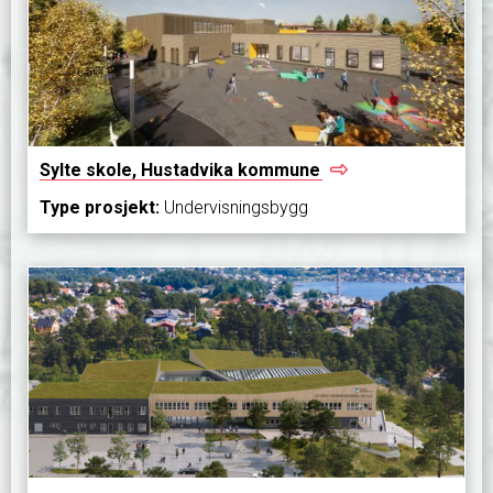
Sylte skole, Hustadvika
kommune
Type prosjekt:
Undervisningsbygg