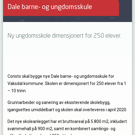
Dale barne- og ungdomsskule
Ny ungdomsskole dimensjonert for 250 elever.
Consto skal bygge nye Dale barne- og ungdomsskule for
Vaksdal kommune. Skolen er dimensjonert for 250 elever fra 1
– 10 trinn.
Grunnarbeider og sanering av eksisterende skolebygg,
igangsettes umiddelbart og skolen skal overleveres i april 2020.
Det nye skoleanlegget har et bruttoareal på 5.800 m2, inkludert
svømmehall på 900 m2, samt en kombinert samlings- og