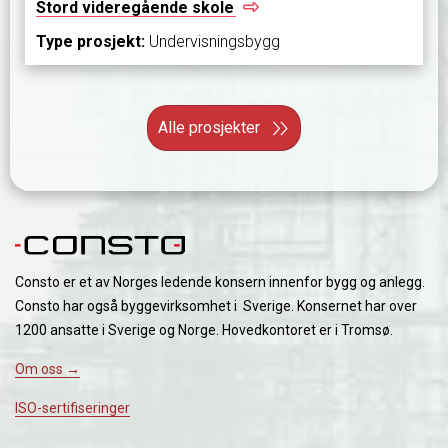
Stord videregående
skole
Type prosjekt:
Undervisningsbygg
Alle prosjekter
Consto er et av Norges ledende konsern innenfor bygg og anlegg.
Consto har også byggevirksomhet i Sverige. Konsernet har over
1200 ansatte i Sverige og Norge. Hovedkontoret er i Tromsø.
Om oss →
ISO-sertifiseringer