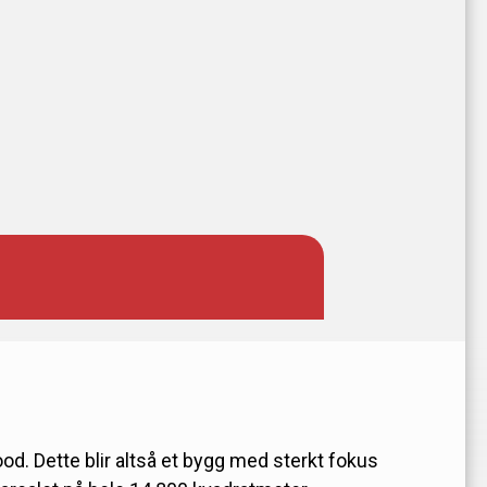
. Dette blir altså et bygg med sterkt fokus