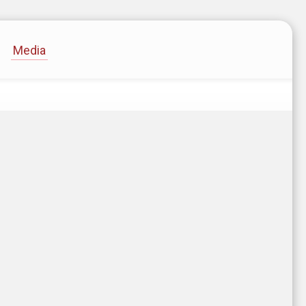
Media