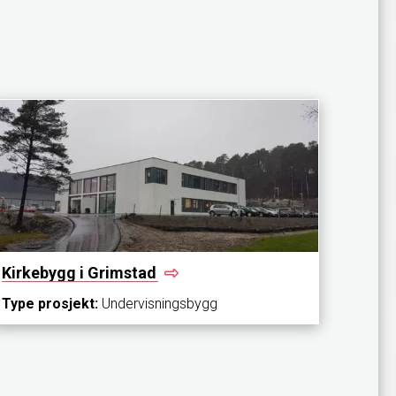
Kirkebygg i
Grimstad
Type prosjekt:
Undervisningsbygg