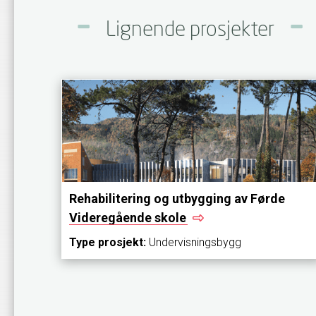
Lignende prosjekter
Rehabilitering og utbygging av Førde
Videregående
skole
Type prosjekt:
Undervisningsbygg