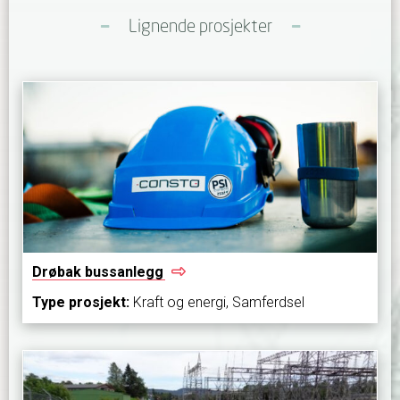
Lignende prosjekter
Drøbak
bussanlegg
Type prosjekt:
Kraft og energi, Samferdsel