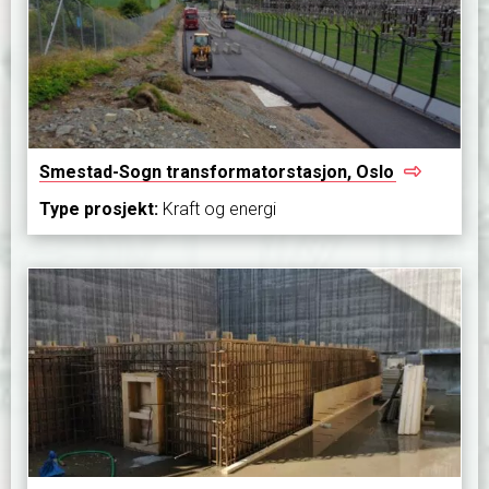
Smestad-Sogn transformatorstasjon,
Oslo
Type prosjekt:
Kraft og energi