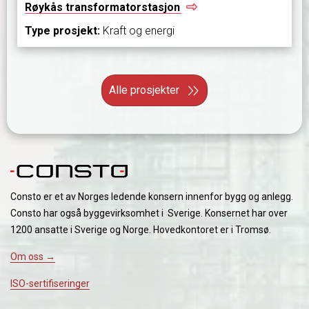
Røykås
transformatorstasjon
Type prosjekt:
Kraft og energi
Alle prosjekter
Consto er et av Norges ledende konsern innenfor bygg og anlegg.
Consto har også byggevirksomhet i Sverige. Konsernet har over
1200 ansatte i Sverige og Norge. Hovedkontoret er i Tromsø.
Om oss →
ISO-sertifiseringer