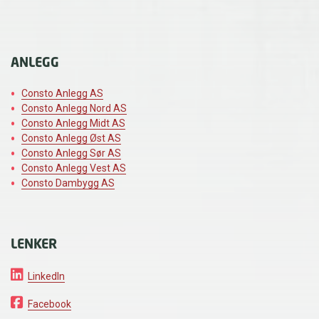
ANLEGG
Consto Anlegg AS
Consto Anlegg Nord AS
Consto Anlegg Midt AS
Consto Anlegg Øst AS
Consto Anlegg Sør AS
Consto Anlegg Vest AS
Consto Dambygg AS
LENKER
LinkedIn
Facebook