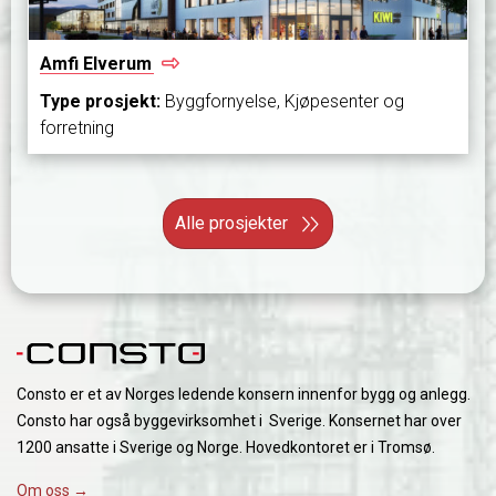
Amfi
Elverum
Type prosjekt:
Byggfornyelse, Kjøpesenter og
forretning
Alle prosjekter
Consto er et av Norges ledende konsern innenfor bygg og anlegg.
Consto har også byggevirksomhet i Sverige. Konsernet har over
1200 ansatte i Sverige og Norge. Hovedkontoret er i Tromsø.
Om oss →