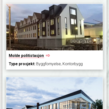
Molde
politistasjon
Type prosjekt:
Byggfornyelse, Kontorbygg