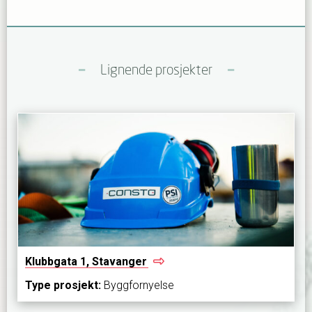
Lignende prosjekter
Klubbgata 1,
Stavanger
Type prosjekt:
Byggfornyelse