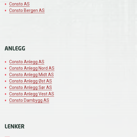
Consto AS
Consto Bergen AS
ANLEGG
Consto Anlegg AS
Consto Anlegg Nord AS
Consto Anlegg Midt AS
Consto Anlegg Øst AS
Consto Anlegg Sør AS
Consto Anlegg Vest AS
Consto Dambygg AS
LENKER