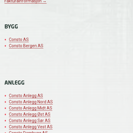
Fakturainformasjon →
BYGG
Consto AS
Consto Bergen AS
ANLEGG
Consto Anlegg AS
Consto Anlegg Nord AS
Consto Anlegg Midt AS
Consto Anlegg Øst AS
Consto Anlegg Sør AS
Consto Anlegg Vest AS