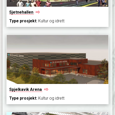
Sjetnehallen
Type prosjekt:
Kultur og idrett
Spjelkavik
Arena
Type prosjekt:
Kultur og idrett