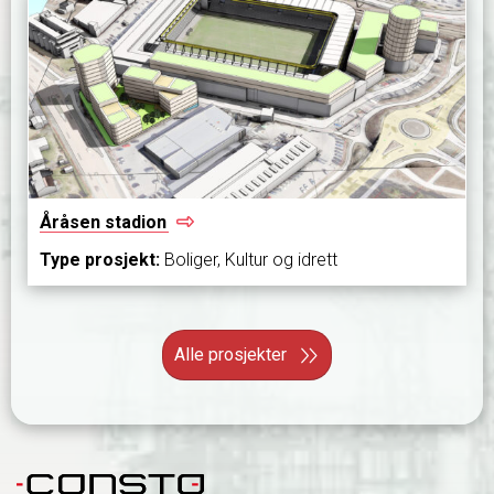
Åråsen
stadion
Type prosjekt:
Boliger, Kultur og idrett
Alle prosjekter