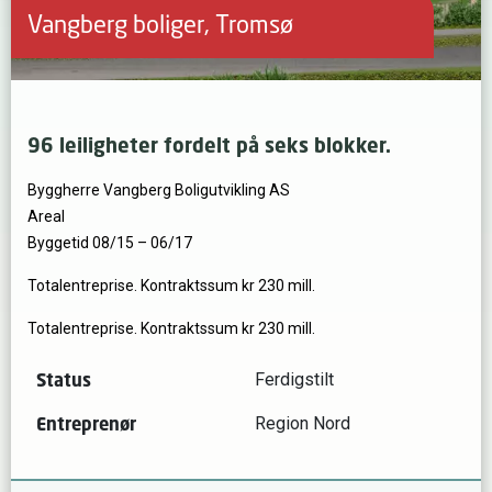
Vangberg boliger, Tromsø
96 leiligheter fordelt på seks blokker.
Byggherre Vangberg Boligutvikling AS
Areal
Byggetid 08/15 – 06/17
Totalentreprise. Kontraktssum kr 230 mill.
Totalentreprise. Kontraktssum kr 230 mill.
Status
Ferdigstilt
Entreprenør
Region Nord