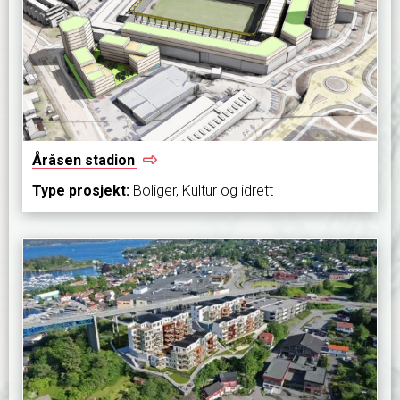
Åråsen
stadion
Type prosjekt:
Boliger, Kultur og idrett