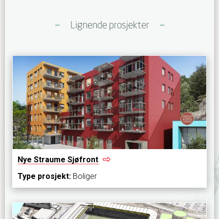
Lignende prosjekter
Nye Straume
Sjøfront
Type prosjekt:
Boliger