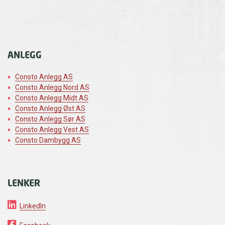
ANLEGG
Consto Anlegg AS
Consto Anlegg Nord AS
Consto Anlegg Midt AS
Consto Anlegg Øst AS
Consto Anlegg Sør AS
Consto Anlegg Vest AS
Consto Dambygg AS
LENKER
LinkedIn