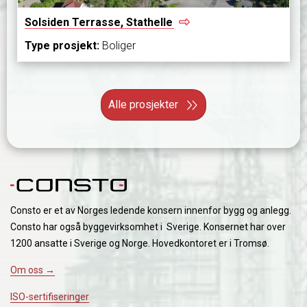
Solsiden Terrasse,
Stathelle
Type prosjekt:
Boliger
Alle prosjekter
Consto er et av Norges ledende konsern innenfor bygg og anlegg.
Consto har også byggevirksomhet i Sverige. Konsernet har over
1200 ansatte i Sverige og Norge. Hovedkontoret er i Tromsø.
Om oss →
ISO-sertifiseringer