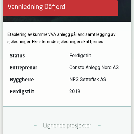
Vannledning Dåfjord
Etablering av kummer/VA anlegg på land samt legging av
sjøledninger. Eksisterende sjøledninger skal fjernes.
Status
Ferdigstilt
Entreprenør
Consto Anlegg Nord AS
Byggherre
NRS Settefisk AS
Ferdigstilt
2019
Lignende prosjekter