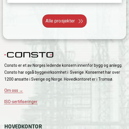
Alle prosjekter
Consto er et av Norges ledende konsern innenfor bygg og anlegg.
Consto har også byggevirksomhet i Sverige. Konsernet har over
1200 ansatte i Sverige og Norge. Hovedkontoret er i Tromsø.
Om oss →
ISO-sertifiseringer
HOVEDKONTOR