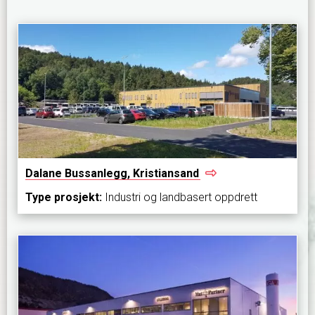
Dalane Bussanlegg,
Kristiansand
Type prosjekt:
Industri og landbasert oppdrett