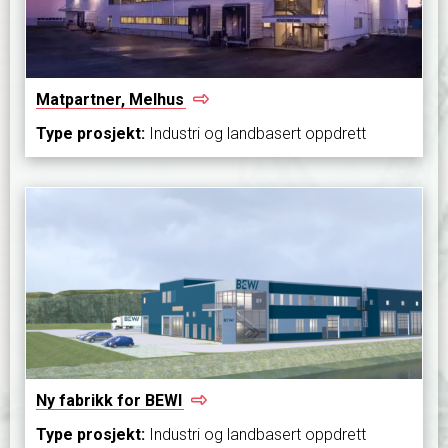
Matpartner,
Melhus
Type prosjekt:
Industri og landbasert oppdrett
Ny fabrikk for
BEWI
Type prosjekt:
Industri og landbasert oppdrett