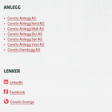
ANLEGG
Consto Anlegg AS
Consto Anlegg Nord AS
Consto Anlegg Midt AS
Consto Anlegg Øst AS
Consto Anlegg Sør AS
Consto Anlegg Vest AS
Consto Dambygg AS
LENKER
LinkedIn
Facebook
Consto Sverige