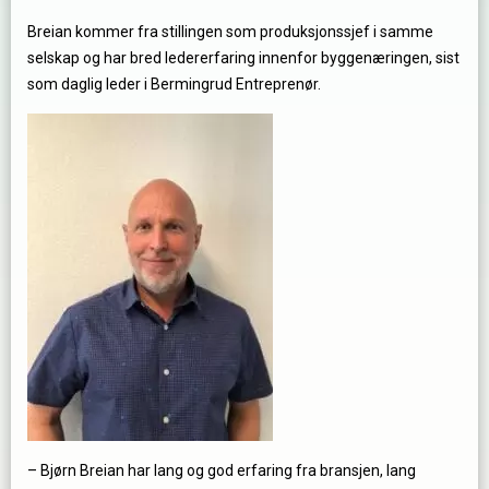
Breian kommer fra stillingen som produksjonssjef i samme
selskap og har bred ledererfaring innenfor byggenæringen, sist
som daglig leder i Bermingrud Entreprenør.
– Bjørn Breian har lang og god erfaring fra bransjen, lang