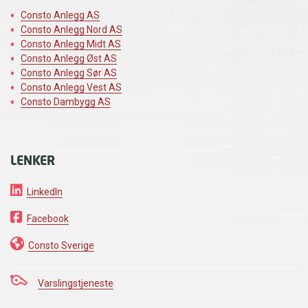
Consto Anlegg AS
Consto Anlegg Nord AS
Consto Anlegg Midt AS
Consto Anlegg Øst AS
Consto Anlegg Sør AS
Consto Anlegg Vest AS
Consto Dambygg AS
LENKER
LinkedIn
Facebook
Consto Sverige
Varslingstjeneste