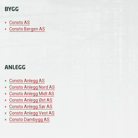
BYGG
Consto AS
Consto Bergen AS
ANLEGG
Consto Anlegg AS
Consto Anlegg Nord AS
Consto Anlegg Midt AS
Consto Anlegg Øst AS
Consto Anlegg Sør AS
Consto Anlegg Vest AS
Consto Dambygg AS