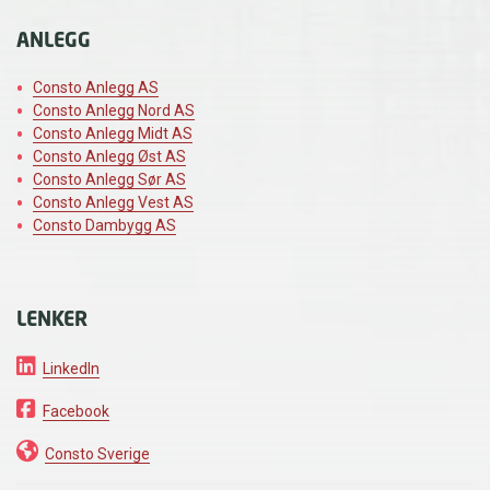
ANLEGG
Consto Anlegg AS
Consto Anlegg Nord AS
Consto Anlegg Midt AS
Consto Anlegg Øst AS
Consto Anlegg Sør AS
Consto Anlegg Vest AS
Consto Dambygg AS
LENKER
LinkedIn
Facebook
Consto Sverige