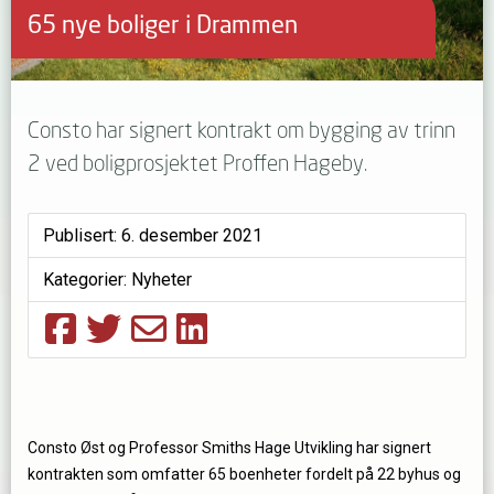
65 nye boliger i Drammen
Consto har signert kontrakt om bygging av trinn
2 ved boligprosjektet Proffen Hageby.
Publisert:
6. desember 2021
Kategorier:
Nyheter
Consto Øst og Professor Smiths Hage Utvikling har signert
kontrakten som omfatter 65 boenheter fordelt på 22 byhus og