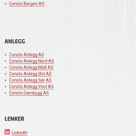
Consto Bergen AS
ANLEGG
Consto Anlegg AS
Consto Anlegg Nord AS
Consto Anlegg Midt AS
Consto Anlegg Øst AS
Consto Anlegg Sør AS
Consto Anlegg Vest AS
Consto Dambygg AS
LENKER
LinkedIn