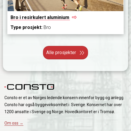
Bro i resirkulert
aluminium
Type prosjekt:
Bro
Alle prosjekter
Consto er et av Norges ledende konsern innenfor bygg og anlegg.
Consto har også byggevirksomhet i Sverige. Konsernet har over
1200 ansatte i Sverige og Norge. Hovedkontoret er i Tromsø.
Om oss →