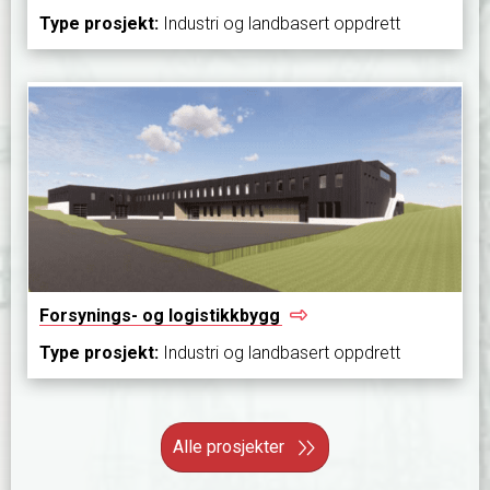
Type prosjekt:
Industri og landbasert oppdrett
Forsynings- og
logistikkbygg
Type prosjekt:
Industri og landbasert oppdrett
Alle prosjekter