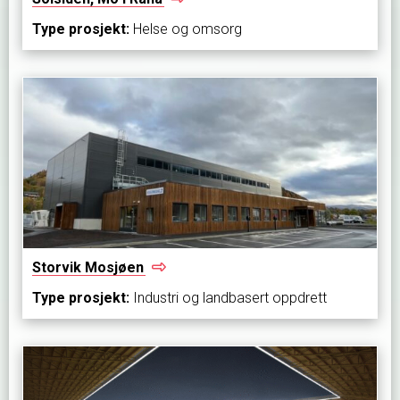
Type prosjekt:
Helse og omsorg
Storvik
Mosjøen
Type prosjekt:
Industri og landbasert oppdrett