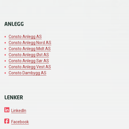
ANLEGG
Consto Anlegg AS
Consto Anlegg Nord AS
Consto Anlegg Midt AS
Consto Anlegg Øst AS
Consto Anlegg Sør AS
Consto Anlegg Vest AS
Consto Dambygg AS
LENKER
LinkedIn
Facebook