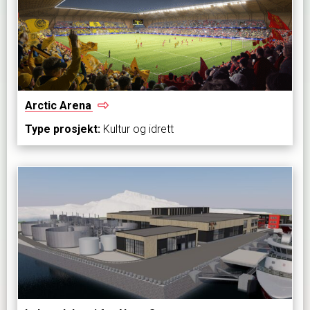
Arctic
Arena
Type prosjekt:
Kultur og idrett