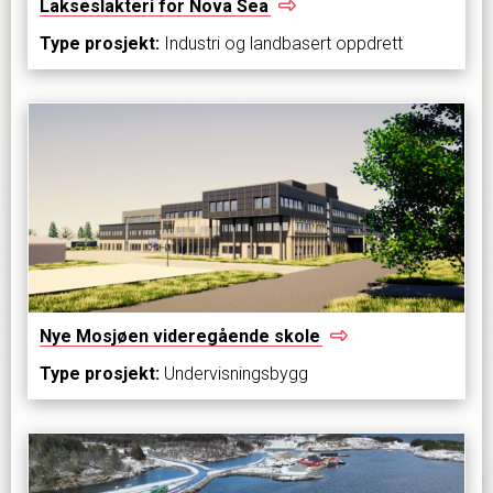
Lakseslakteri for Nova
Sea
Type prosjekt:
Industri og landbasert oppdrett
Nye Mosjøen videregående
skole
Type prosjekt:
Undervisningsbygg