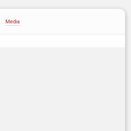
Media