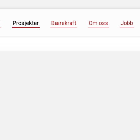
r
Prosjekter
Bærekraft
Om oss
Jobb