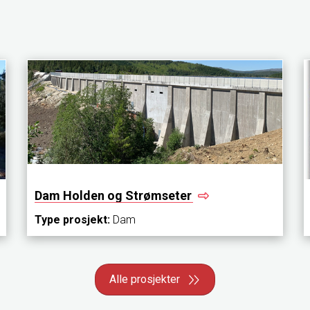
Dam Holden og
Strømseter
Type prosjekt:
Dam
Alle prosjekter