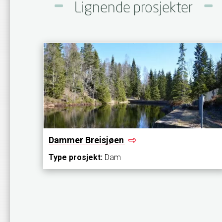
Lignende prosjekter
Dammer
Breisjøen
Type prosjekt:
Dam