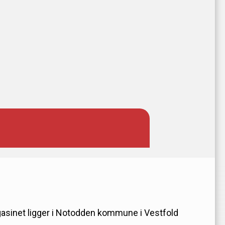
agasinet ligger i Notodden kommune i Vestfold