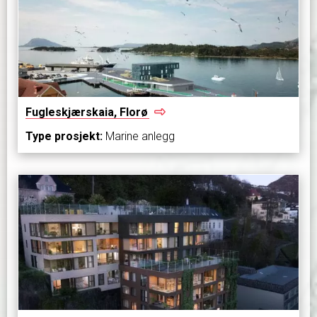
Fugleskjærskaia,
Florø
Type prosjekt:
Marine anlegg