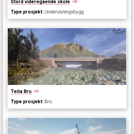
Stord videregående
skole
Type prosjekt:
Undervisningsbygg
Teita
Bru
Type prosjekt:
Bro