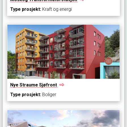
Type prosjekt:
Kraft og energi
Nye Straume
Sjøfront
Type prosjekt:
Boliger