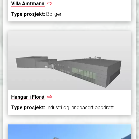
Villa
Amtmann
Type prosjekt:
Boliger
Hangar i
Florø
Type prosjekt:
Industri og landbasert oppdrett