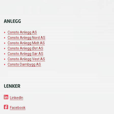
ANLEGG
Consto Anlegg AS
Consto Anlegg Nord AS
Consto Anlegg Midt AS
Consto Anlegg Øst AS
Consto Anlegg Sør AS
Consto Anlegg Vest AS
Consto Dambygg AS
LENKER
LinkedIn
Facebook