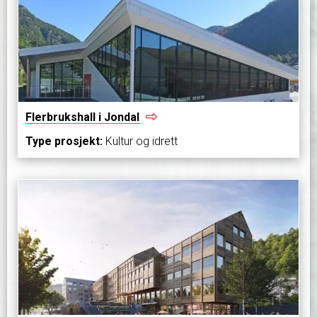
Flerbrukshall i
Jondal
Type prosjekt:
Kultur og idrett